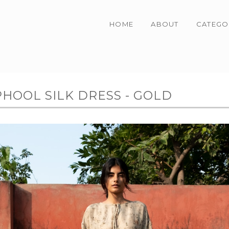
HOME
ABOUT
CATEGO
PHOOL SILK DRESS - GOLD