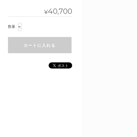
40,700
¥
数量