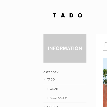
CATEGORY
TADO
WEAR
ACCESSORY
SELECT