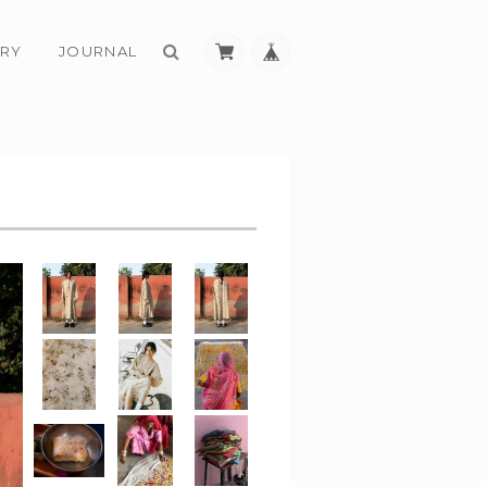
RY
JOURNAL