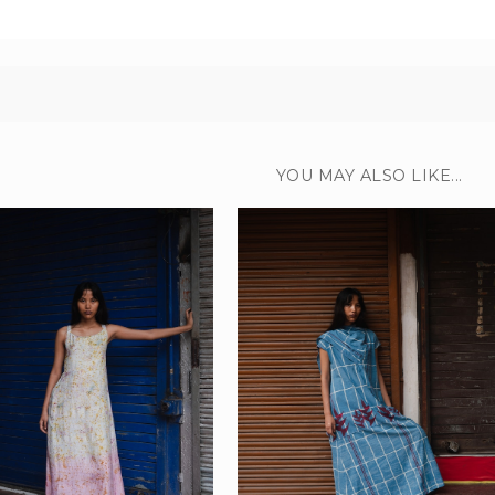
YOU MAY ALSO LIKE...