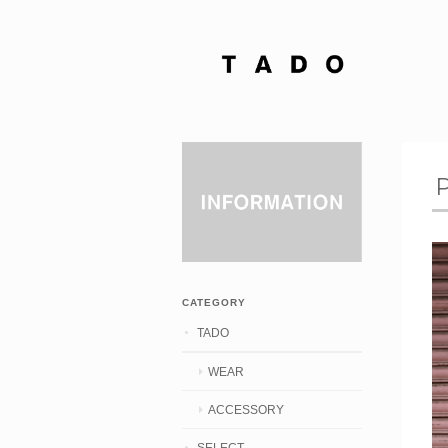
CATEGORY
TADO
WEAR
ACCESSORY
SELECT