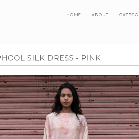
HOME
ABOUT
CATEGO
PHOOL SILK DRESS - PINK