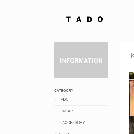
CATEGORY
TADO
WEAR
ACCESSORY
SELECT