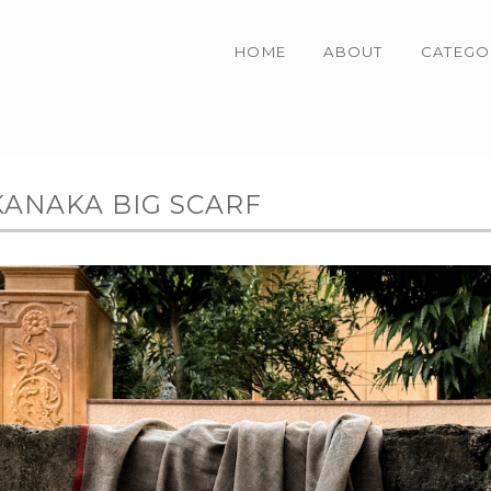
HOME
ABOUT
CATEGO
KANAKA BIG SCARF