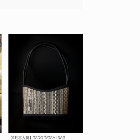
【9月再入荷】TADO TATAMI BAG