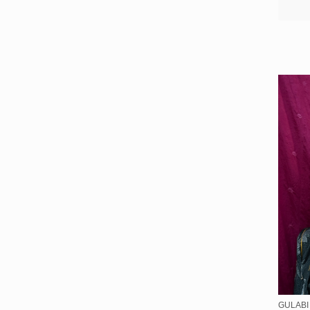
GULABI