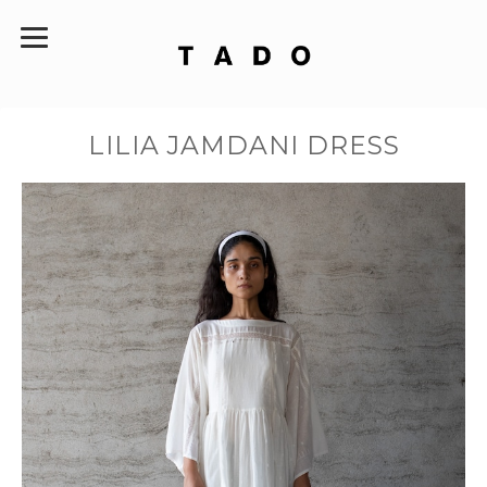
LILIA JAMDANI DRESS