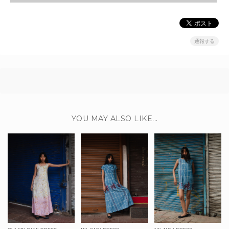
通報する
YOU MAY ALSO LIKE...